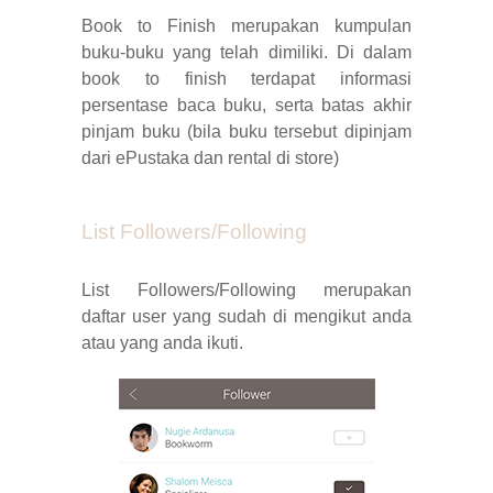
Book to Finish merupakan kumpulan
buku-buku yang telah dimiliki. Di dalam
book to finish terdapat informasi
persentase baca buku, serta batas akhir
pinjam buku (bila buku tersebut dipinjam
dari ePustaka dan rental di store)
List Followers/Following
List Followers/Following merupakan
daftar user yang sudah di mengikut anda
atau yang anda ikuti.