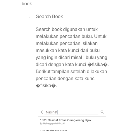
book.
-
Search Book
Search book digunakan untuk
melakukan pencarian buku. Untuk
melakukan pencarian, silakan
masukkan kata kunci dari buku
yang ingin dicari misal : buku yang
dicari dengan kata kunci �
fisika
�.
Berikut tampilan setelah dilakukan
pencarian dengan kata kunci
�
fisika
�.