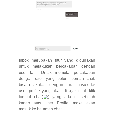
Inbox merupakan fitur yang digunakan
untuk melakukan percakapan dengan
user lain. Untuk memulai percakapan
dengan user yang belum pernah chat,
bisa dilakukan dengan cara masuk ke
user profile yang akan di ajak chat. klik
tombol chat(
) yang ada di sebelah
kanan atas User Profile, maka akan
masuk ke halaman chat.