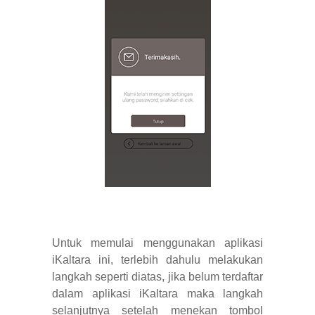
Untuk memulai menggunakan aplikasi
iKaltara ini, terlebih dahulu melakukan
langkah seperti diatas, jika belum terdaftar
dalam aplikasi iKaltara maka langkah
selanjutnya setelah menekan tombol