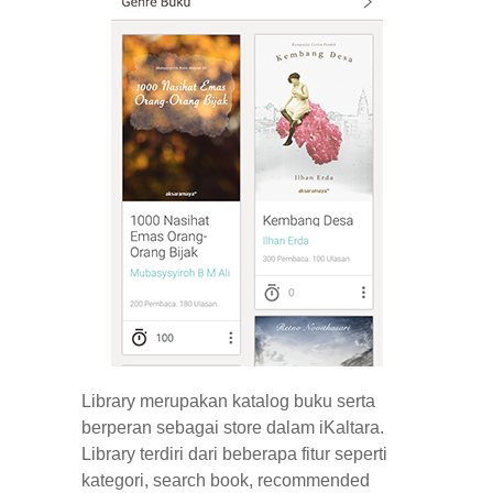
Library merupakan katalog buku serta
berperan sebagai store dalam iKaltara.
Library terdiri dari beberapa fitur seperti
kategori, search book, recommended