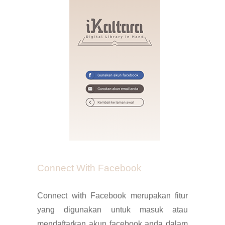
Connect With Facebook
Connect with Facebook merupakan fitur
yang digunakan untuk masuk
atau
mendaftarkan akun facebook anda dalam