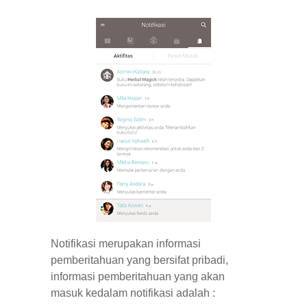
Notifikasi merupakan informasi
pemberitahuan yang bersifat pribadi,
informasi pemberitahuan yang akan
masuk kedalam notifikasi adalah :