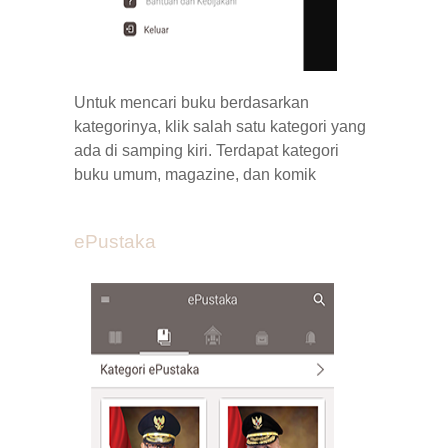
Untuk mencari buku berdasarkan
kategorinya, klik salah satu kategori yang
ada di samping kiri. Terdapat kategori
buku umum,
magazine
, dan komik
ePustaka