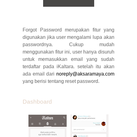
Forgot Password merupakan fitur yang
digunakan jika user mengalami lupa akan
passwordnya. Cukup mudah
menggunakan fitur ini, user hanya disuruh
untuk memasukkan email yang sudah
terdaftar pada iKaltara. setelah itu akan
ada email dari
noreply@aksaramaya.com
yang berisi tentang reset password.
Dashboard