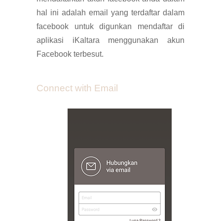
hal ini adalah email yang terdaftar dalam
facebook untuk digunkan mendaftar di
aplikasi iKaltara menggunakan akun
Facebook
terbesut
.
Connect with Email