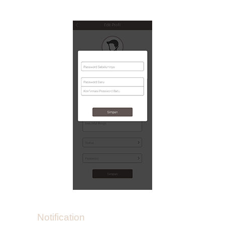
Notification