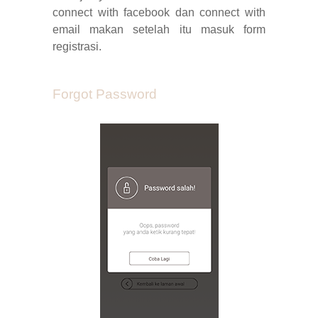
connect with facebook dan connect with
email makan setelah itu masuk form
registrasi
.
Forgot Password