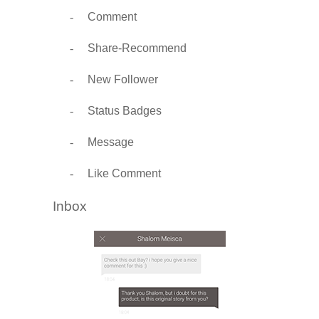
-
Comment
-
Share-Recommend
-
New Follower
-
Status Badges
-
Message
-
Like Comment
Inbox