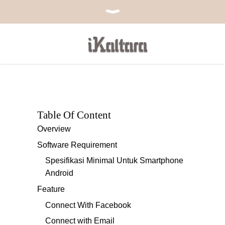
Table Of Content
Overview
Software Requirement
Spesifikasi Minimal Untuk Smartphone
Android
Feature
Connect With Facebook
Connect with Email