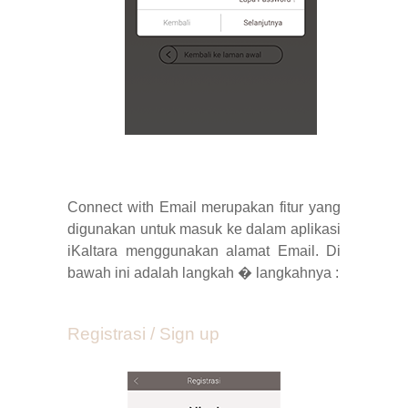
Connect with Email merupakan fitur yang
digunakan untuk masuk ke dalam aplikasi
iKaltara menggunakan alamat Email. Di
bawah ini adalah langkah � langkahnya :
Registrasi / Sign up